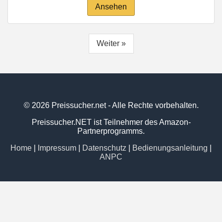
Ansehen
Weiter »
© 2026 Preissucher.net - Alle Rechte vorbehalten.
Preissucher.NET ist Teilnehmer des Amazon-
Partnerprogramms.
Home
|
Impressum
|
Datenschutz
|
Bedienungsanleitung
|
ANPC