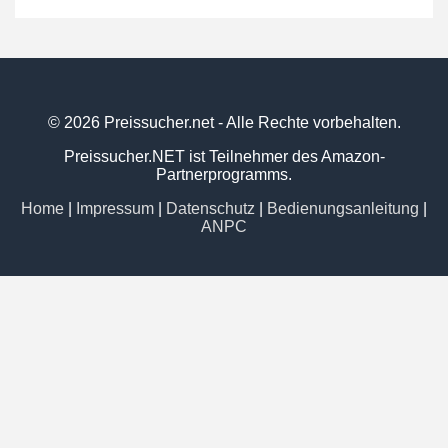
© 2026 Preissucher.net - Alle Rechte vorbehalten.
Preissucher.NET ist Teilnehmer des Amazon-
Partnerprogramms.
Home
|
Impressum
|
Datenschutz
|
Bedienungsanleitung
|
ANPC