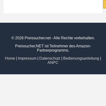
© 2026 Preissucher.net - Alle Rechte vorbehalten.
Preissucher.NET ist Teilnehmer des Amazon-
Partnerprogramms.
Home
|
Impressum
|
Datenschutz
|
Bedienungsanleitung
|
ANPC