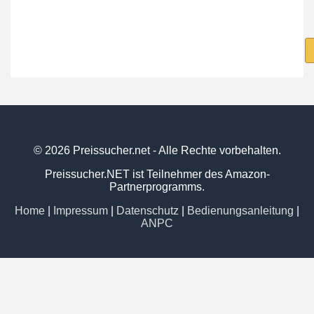
© 2026 Preissucher.net - Alle Rechte vorbehalten.
Preissucher.NET ist Teilnehmer des Amazon-
Partnerprogramms.
Home
|
Impressum
|
Datenschutz
|
Bedienungsanleitung
|
ANPC