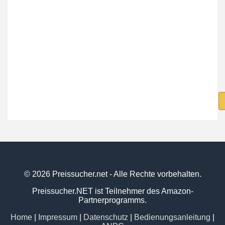
© 2026 Preissucher.net - Alle Rechte vorbehalten.
Preissucher.NET ist Teilnehmer des Amazon-
Partnerprogramms.
Home
|
Impressum
|
Datenschutz
|
Bedienungsanleitung
|