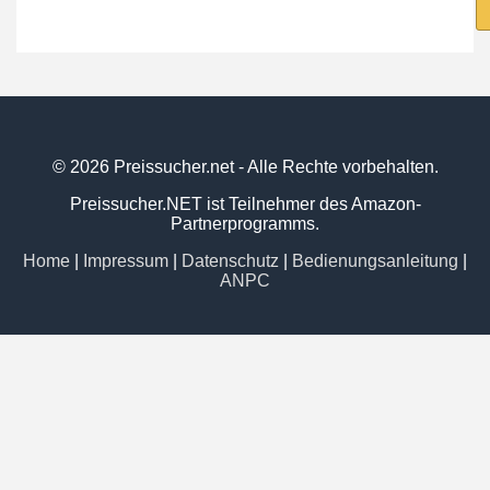
© 2026 Preissucher.net - Alle Rechte vorbehalten.
Preissucher.NET ist Teilnehmer des Amazon-
Partnerprogramms.
Home
|
Impressum
|
Datenschutz
|
Bedienungsanleitung
|
ANPC